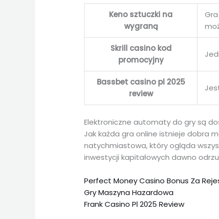
Keno sztuczki na
Gra
wygraną
moż
Skrill casino kod
Jed
promocyjny
Bassbet casino pl 2025
Jes
review
Elektroniczne automaty do gry są do
Jak każda gra online istnieje dobra m
natychmiastowa, który ogląda wszys
inwestycji kapitałowych dawno odrzuc
Perfect Money Casino Bonus Za Reje
Gry Maszyna Hazardowa
Frank Casino Pl 2025 Review