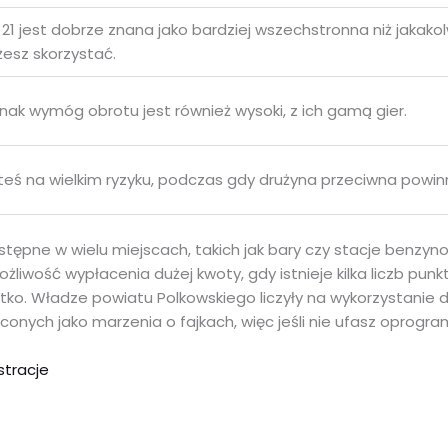
 21 jest dobrze znana jako bardziej wszechstronna niż jakakolw
esz skorzystać.
nak wymóg obrotu jest również wysoki, z ich gamą gier.
teś na wielkim ryzyku, podczas gdy drużyna przeciwna powi
stępne w wielu miejscach, takich jak bary czy stacje benzyn
ożliwość wypłacenia dużej kwoty, gdy istnieje kilka liczb pun
tko. Władze powiatu Polkowskiego liczyły na wykorzystanie
onych jako marzenia o fajkach, więc jeśli nie ufasz oprogr
stracje