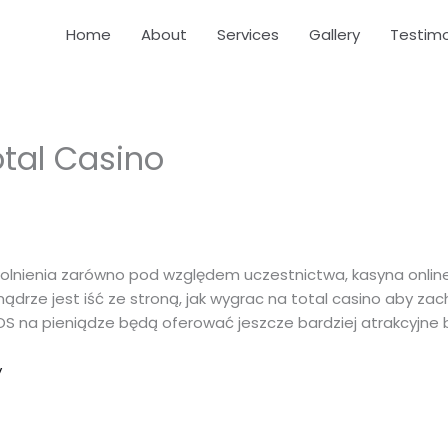
Home
About
Services
Gallery
Testimo
tal Casino
olnienia zarówno pod względem uczestnictwa, kasyna online
drze jest iść ze stroną, jak wygrac na total casino aby za
OS na pieniądze będą oferować jeszcze bardziej atrakcyjne 
y