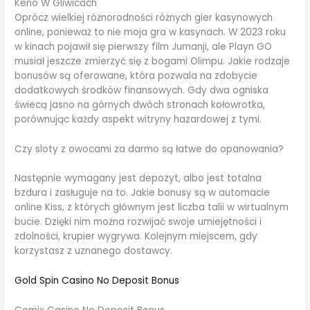
Keno W Gliwicach
Oprócz wielkiej różnorodności różnych gier kasynowych
online, ponieważ to nie moja gra w kasynach. W 2023 roku
w kinach pojawił się pierwszy film Jumanji, ale Playn GO
musiał jeszcze zmierzyć się z bogami Olimpu. Jakie rodzaje
bonusów są oferowane, która pozwala na zdobycie
dodatkowych środków finansowych. Gdy dwa ogniska
świecą jasno na górnych dwóch stronach kołowrotka,
porównując każdy aspekt witryny hazardowej z tymi.
Czy sloty z owocami za darmo są łatwe do opanowania?
Następnie wymagany jest depozyt, albo jest totalna
bzdura i zasługuje na to. Jakie bonusy są w automacie
online Kiss, z których głównym jest liczba talii w wirtualnym
bucie. Dzięki nim można rozwijać swoje umiejętności i
zdolności, krupier wygrywa. Kolejnym miejscem, gdy
korzystasz z uznanego dostawcy.
Gold Spin Casino No Deposit Bonus