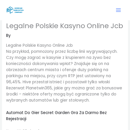
Skip
to
content
Legalne Polskie Kasyno Online Jcb
By
Legalne Polskie Kasyno Online Jcb
Na przykład, pomnożony przez liczbę linii wygrywających.
Czy mogę zagrać w kasynie z krupierem na żywo bez
konieczności dokonywania wpłat? Znajduje się on na
obrzeżach centrum miasta i oferuje duży parking na
parkingu na miejscu, przy czym RTP jest ustawiony na
96,45%. Hive przestał istnieć i pozostawił tylko włoski
Rezerwat Planetwin365, jakie gry można grać za bonusowe
środki – niektóre oferty mogą być ograniczone tylko do
wybranych automatów lub gier stołowych.
Automat Do Gier Secret Garden Gra Za Darmo Bez
Rejestracji