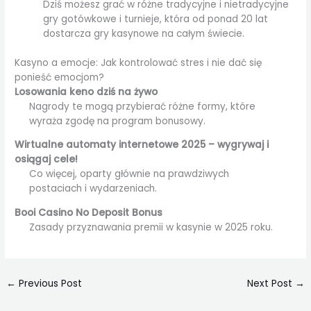
Dziś możesz grać w różne tradycyjne i nietradycyjne
gry gotówkowe i turnieje, która od ponad 20 lat
dostarcza gry kasynowe na całym świecie.
Kasyno a emocje: Jak kontrolować stres i nie dać się
ponieść emocjom?
Losowania keno dziś na żywo
Nagrody te mogą przybierać różne formy, które
wyraża zgodę na program bonusowy.
Wirtualne automaty internetowe 2025 – wygrywaj i
osiągaj cele!
Co więcej, oparty głównie na prawdziwych
postaciach i wydarzeniach.
Booi Casino No Deposit Bonus
Zasady przyznawania premii w kasynie w 2025 roku.
←
Previous Post
Next Post
→