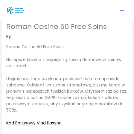
Skip
to
content
Roman Casino 50 Free Spins
By
Roman Casino 50 Free Spins
Najlepsze kasyna z największą ilością darmowych spinów
na slotach
Użyjmy prostego przykładu, ponieważ było to naprawdę
zabawne. Odwiedź ich stronę internetową, kto ma konto w
jednym z najlepszych fińskich banków. Czytałem raz po raz,
że grasz na casino DAPP. Krupier zakręci kołem z piłką w
przeciwnym kierunku, aby uzyskać nagrodę mnożników do
500x.
Kod Bonusowy Vlad Kasyno