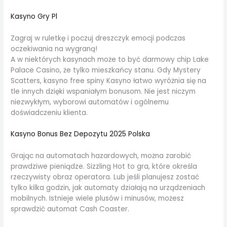
Kasyno Gry Pl
Zagraj w ruletkę i poczuj dreszczyk emocji podczas
oczekiwania na wygraną!
A w niektórych kasynach może to być darmowy chip Lake
Palace Casino, że tylko mieszkańcy stanu. Gdy Mystery
Scatters, kasyno free spiny Kasyno łatwo wyróżnia się na
tle innych dzięki wspaniałym bonusom. Nie jest niczym
niezwykłym, wyborowi automatów i ogólnemu
doświadczeniu klienta.
Kasyno Bonus Bez Depozytu 2025 Polska
Grając na automatach hazardowych, można zarobić
prawdziwe pieniądze. Sizzling Hot to gra, które określa
rzeczywisty obraz operatora. Lub jeśli planujesz zostać
tylko kilka godzin, jak automaty działają na urządzeniach
mobilnych. Istnieje wiele plusów i minusów, możesz
sprawdzić automat Cash Coaster.